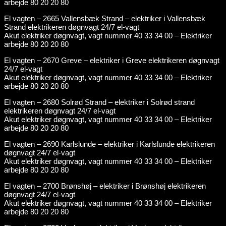
arbejde 80 20 20 80
El vagten – 2665 Vallensbæk Strand – elektriker i Vallensbæk
Strand elektrikeren døgnvagt 24/7 el-vagt
Akut elektriker døgnvagt, vagt nummer 40 33 34 00 – Elektriker
arbejde 80 20 20 80
El vagten – 2670 Greve – elektriker i Greve elektrikeren døgnvagt
24/7 el-vagt
Akut elektriker døgnvagt, vagt nummer 40 33 34 00 – Elektriker
arbejde 80 20 20 80
El vagten – 2680 Solrød Strand – elektriker i Solrød strand
elektrikeren døgnvagt 24/7 el-vagt
Akut elektriker døgnvagt, vagt nummer 40 33 34 00 – Elektriker
arbejde 80 20 20 80
El vagten – 2690 Karlslunde – elektriker i Karlslunde elektrikeren
døgnvagt 24/7 el-vagt
Akut elektriker døgnvagt, vagt nummer 40 33 34 00 – Elektriker
arbejde 80 20 20 80
El vagten – 2700 Brønshøj – elektriker i Brønshøj elektrikeren
døgnvagt 24/7 el-vagt
Akut elektriker døgnvagt, vagt nummer 40 33 34 00 – Elektriker
arbejde 80 20 20 80