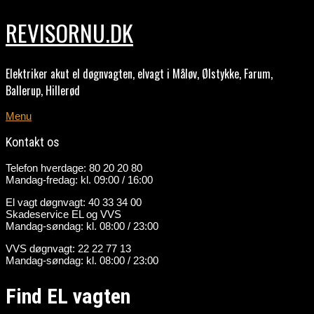
REVISORNU.DK
Elektriker akut el døgnvagten, elvagt i Måløv, Ølstykke, Farum,
Ballerup, Hillerød
Menu
Kontakt os
Telefon hverdage: 80 20 20 80
Mandag-fredag: kl. 09:00 / 16:00
El vagt døgnvagt: 40 33 34 00
Skadeservice EL og VVS
Mandag-søndag: kl. 08:00 / 23:00
VVS døgnvagt: 22 22 77 13
Mandag-søndag: kl. 08:00 / 23:00
Find EL vagten