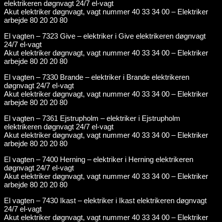
elektrikeren døgnvagt 24/7 el-vagt
Akut elektriker døgnvagt, vagt nummer 40 33 34 00 – Elektriker
arbejde 80 20 20 80
El vagten – 7323 Give – elektriker i Give elektrikeren døgnvagt
24/7 el-vagt
Akut elektriker døgnvagt, vagt nummer 40 33 34 00 – Elektriker
arbejde 80 20 20 80
El vagten – 7330 Brande – elektriker i Brande elektrikeren
døgnvagt 24/7 el-vagt
Akut elektriker døgnvagt, vagt nummer 40 33 34 00 – Elektriker
arbejde 80 20 20 80
El vagten – 7361 Ejstrupholm – elektriker i Ejstrupholm
elektrikeren døgnvagt 24/7 el-vagt
Akut elektriker døgnvagt, vagt nummer 40 33 34 00 – Elektriker
arbejde 80 20 20 80
El vagten – 7400 Herning – elektriker i Herning elektrikeren
døgnvagt 24/7 el-vagt
Akut elektriker døgnvagt, vagt nummer 40 33 34 00 – Elektriker
arbejde 80 20 20 80
El vagten – 7430 Ikast – elektriker i Ikast elektrikeren døgnvagt
24/7 el-vagt
Akut elektriker døgnvagt, vagt nummer 40 33 34 00 – Elektriker