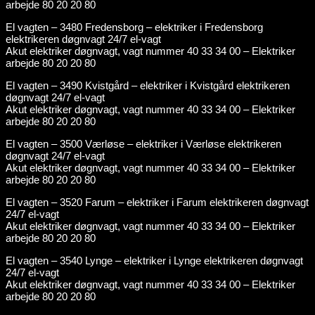
arbejde 80 20 20 80
El vagten – 3480 Fredensborg – elektriker i Fredensborg
elektrikeren døgnvagt 24/7 el-vagt
Akut elektriker døgnvagt, vagt nummer 40 33 34 00 – Elektriker
arbejde 80 20 20 80
El vagten – 3490 Kvistgård – elektriker i Kvistgård elektrikeren
døgnvagt 24/7 el-vagt
Akut elektriker døgnvagt, vagt nummer 40 33 34 00 – Elektriker
arbejde 80 20 20 80
El vagten – 3500 Værløse – elektriker i Værløse elektrikeren
døgnvagt 24/7 el-vagt
Akut elektriker døgnvagt, vagt nummer 40 33 34 00 – Elektriker
arbejde 80 20 20 80
El vagten – 3520 Farum – elektriker i Farum elektrikeren døgnvagt
24/7 el-vagt
Akut elektriker døgnvagt, vagt nummer 40 33 34 00 – Elektriker
arbejde 80 20 20 80
El vagten – 3540 Lynge – elektriker i Lynge elektrikeren døgnvagt
24/7 el-vagt
Akut elektriker døgnvagt, vagt nummer 40 33 34 00 – Elektriker
arbejde 80 20 20 80