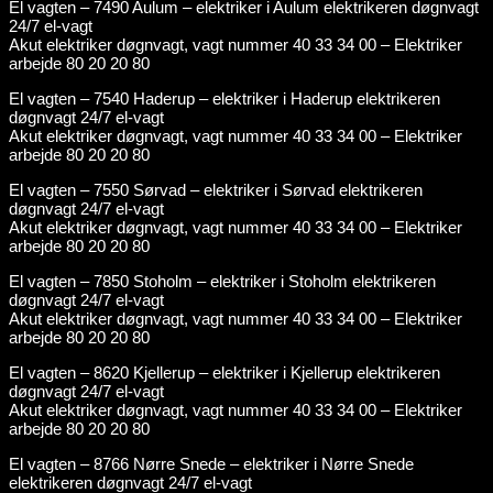
El vagten – 7490 Aulum – elektriker i Aulum elektrikeren døgnvagt
24/7 el-vagt
Akut elektriker døgnvagt, vagt nummer 40 33 34 00 – Elektriker
arbejde 80 20 20 80
El vagten – 7540 Haderup – elektriker i Haderup elektrikeren
døgnvagt 24/7 el-vagt
Akut elektriker døgnvagt, vagt nummer 40 33 34 00 – Elektriker
arbejde 80 20 20 80
El vagten – 7550 Sørvad – elektriker i Sørvad elektrikeren
døgnvagt 24/7 el-vagt
Akut elektriker døgnvagt, vagt nummer 40 33 34 00 – Elektriker
arbejde 80 20 20 80
El vagten – 7850 Stoholm – elektriker i Stoholm elektrikeren
døgnvagt 24/7 el-vagt
Akut elektriker døgnvagt, vagt nummer 40 33 34 00 – Elektriker
arbejde 80 20 20 80
El vagten – 8620 Kjellerup – elektriker i Kjellerup elektrikeren
døgnvagt 24/7 el-vagt
Akut elektriker døgnvagt, vagt nummer 40 33 34 00 – Elektriker
arbejde 80 20 20 80
El vagten – 8766 Nørre Snede – elektriker i Nørre Snede
elektrikeren døgnvagt 24/7 el-vagt