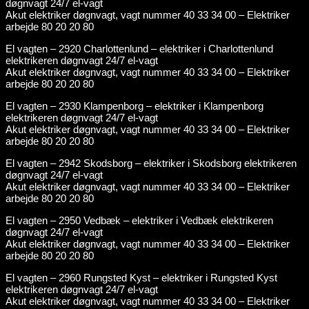
døgnvagt 24/7 el-vagt
Akut elektriker døgnvagt, vagt nummer 40 33 34 00 – Elektriker
arbejde 80 20 20 80
El vagten – 2920 Charlottenlund – elektriker i Charlottenlund
elektrikeren døgnvagt 24/7 el-vagt
Akut elektriker døgnvagt, vagt nummer 40 33 34 00 – Elektriker
arbejde 80 20 20 80
El vagten – 2930 Klampenborg – elektriker i Klampenborg
elektrikeren døgnvagt 24/7 el-vagt
Akut elektriker døgnvagt, vagt nummer 40 33 34 00 – Elektriker
arbejde 80 20 20 80
El vagten – 2942 Skodsborg – elektriker i Skodsborg elektrikeren
døgnvagt 24/7 el-vagt
Akut elektriker døgnvagt, vagt nummer 40 33 34 00 – Elektriker
arbejde 80 20 20 80
El vagten – 2950 Vedbæk – elektriker i Vedbæk elektrikeren
døgnvagt 24/7 el-vagt
Akut elektriker døgnvagt, vagt nummer 40 33 34 00 – Elektriker
arbejde 80 20 20 80
El vagten – 2960 Rungsted Kyst – elektriker i Rungsted Kyst
elektrikeren døgnvagt 24/7 el-vagt
Akut elektriker døgnvagt, vagt nummer 40 33 34 00 – Elektriker