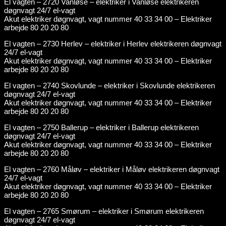
El vagten – 2720 Vanløse – elektriker i Vanløse elektrikeren
døgnvagt 24/7 el-vagt
Akut elektriker døgnvagt, vagt nummer 40 33 34 00 – Elektriker
arbejde 80 20 20 80
El vagten – 2730 Herlev – elektriker i Herlev elektrikeren døgnvagt
24/7 el-vagt
Akut elektriker døgnvagt, vagt nummer 40 33 34 00 – Elektriker
arbejde 80 20 20 80
El vagten – 2740 Skovlunde – elektriker i Skovlunde elektrikeren
døgnvagt 24/7 el-vagt
Akut elektriker døgnvagt, vagt nummer 40 33 34 00 – Elektriker
arbejde 80 20 20 80
El vagten – 2750 Ballerup – elektriker i Ballerup elektrikeren
døgnvagt 24/7 el-vagt
Akut elektriker døgnvagt, vagt nummer 40 33 34 00 – Elektriker
arbejde 80 20 20 80
El vagten – 2760 Måløv – elektriker i Måløv elektrikeren døgnvagt
24/7 el-vagt
Akut elektriker døgnvagt, vagt nummer 40 33 34 00 – Elektriker
arbejde 80 20 20 80
El vagten – 2765 Smørum – elektriker i Smørum elektrikeren
døgnvagt 24/7 el-vagt