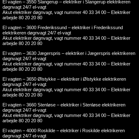
El vagten – 3550 Slangerup – elektriker i Slangerup elektrikeren
døgnvagt 24/7 el-vagt
Akut elektriker døgnvagt, vagt nummer 40 33 34 00 – Elektriker
arbejde 80 20 20 80
El vagten – 3600 Frederikssund – elektriker i Frederikssund
elektrikeren døgnvagt 24/7 el-vagt
Akut elektriker døgnvagt, vagt nummer 40 33 34 00 – Elektriker
arbejde 80 20 20 80
El vagten – 3630 Jægerspris – elektriker i Jægerspris elektrikeren
døgnvagt 24/7 el-vagt
Akut elektriker døgnvagt, vagt nummer 40 33 34 00 – Elektriker
arbejde 80 20 20 80
El vagten – 3650 Ølstykke – elektriker i Ølstykke elektrikeren
døgnvagt 24/7 el-vagt
Akut elektriker døgnvagt, vagt nummer 40 33 34 00 – Elektriker
arbejde 80 20 20 80
El vagten – 3660 Stenløse – elektriker i Stenløse elektrikeren
døgnvagt 24/7 el-vagt
Akut elektriker døgnvagt, vagt nummer 40 33 34 00 – Elektriker
arbejde 80 20 20 80
El vagten – 4000 Roskilde – elektriker i Roskilde elektrikeren
døgnvagt 24/7 el-vagt