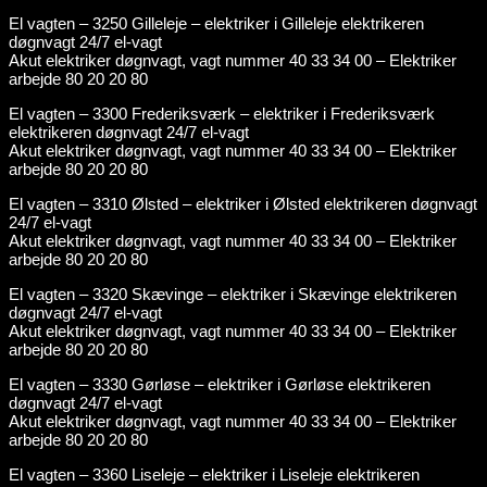
El vagten – 3250 Gilleleje – elektriker i Gilleleje elektrikeren
døgnvagt 24/7 el-vagt
Akut elektriker døgnvagt, vagt nummer 40 33 34 00 – Elektriker
arbejde 80 20 20 80
El vagten – 3300 Frederiksværk – elektriker i Frederiksværk
elektrikeren døgnvagt 24/7 el-vagt
Akut elektriker døgnvagt, vagt nummer 40 33 34 00 – Elektriker
arbejde 80 20 20 80
El vagten – 3310 Ølsted – elektriker i Ølsted elektrikeren døgnvagt
24/7 el-vagt
Akut elektriker døgnvagt, vagt nummer 40 33 34 00 – Elektriker
arbejde 80 20 20 80
El vagten – 3320 Skævinge – elektriker i Skævinge elektrikeren
døgnvagt 24/7 el-vagt
Akut elektriker døgnvagt, vagt nummer 40 33 34 00 – Elektriker
arbejde 80 20 20 80
El vagten – 3330 Gørløse – elektriker i Gørløse elektrikeren
døgnvagt 24/7 el-vagt
Akut elektriker døgnvagt, vagt nummer 40 33 34 00 – Elektriker
arbejde 80 20 20 80
El vagten – 3360 Liseleje – elektriker i Liseleje elektrikeren