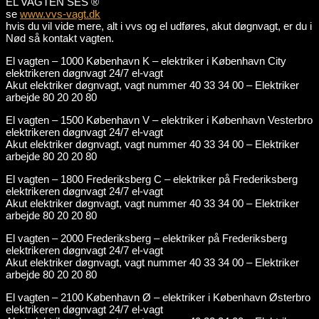
EL VAGTEN SES ®
se
www.vvs-vagt.dk
hvis du vil vide mere, alt i vvs og el udføres, akut døgnvagt, er du i
Nød så kontakt vagten.
El vagten – 1000 København K – elektriker i København City
elektrikeren døgnvagt 24/7 el-vagt
Akut elektriker døgnvagt, vagt nummer 40 33 34 00 – Elektriker
arbejde 80 20 20 80
El vagten – 1500 København V – elektriker i København Vesterbro
elektrikeren døgnvagt 24/7 el-vagt
Akut elektriker døgnvagt, vagt nummer 40 33 34 00 – Elektriker
arbejde 80 20 20 80
El vagten – 1800 Frederiksberg C – elektriker på Frederiksberg
elektrikeren døgnvagt 24/7 el-vagt
Akut elektriker døgnvagt, vagt nummer 40 33 34 00 – Elektriker
arbejde 80 20 20 80
El vagten – 2000 Frederiksberg – elektriker på Frederiksberg
elektrikeren døgnvagt 24/7 el-vagt
Akut elektriker døgnvagt, vagt nummer 40 33 34 00 – Elektriker
arbejde 80 20 20 80
El vagten – 2100 København Ø – elektriker i København Østerbro
elektrikeren døgnvagt 24/7 el-vagt