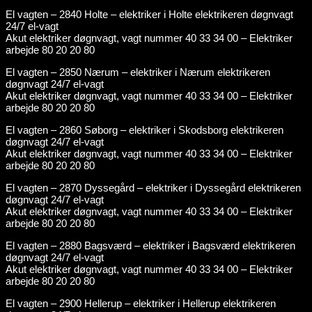
El vagten – 2840 Holte – elektriker i Holte elektrikeren døgnvagt
24/7 el-vagt
Akut elektriker døgnvagt, vagt nummer 40 33 34 00 – Elektriker
arbejde 80 20 20 80
El vagten – 2850 Nærum – elektriker i Nærum elektrikeren
døgnvagt 24/7 el-vagt
Akut elektriker døgnvagt, vagt nummer 40 33 34 00 – Elektriker
arbejde 80 20 20 80
El vagten – 2860 Søborg – elektriker i Skodsborg elektrikeren
døgnvagt 24/7 el-vagt
Akut elektriker døgnvagt, vagt nummer 40 33 34 00 – Elektriker
arbejde 80 20 20 80
El vagten – 2870 Dyssegård – elektriker i Dyssegård elektrikeren
døgnvagt 24/7 el-vagt
Akut elektriker døgnvagt, vagt nummer 40 33 34 00 – Elektriker
arbejde 80 20 20 80
El vagten – 2880 Bagsværd – elektriker i Bagsværd elektrikeren
døgnvagt 24/7 el-vagt
Akut elektriker døgnvagt, vagt nummer 40 33 34 00 – Elektriker
arbejde 80 20 20 80
El vagten – 2900 Hellerup – elektriker i Hellerup elektrikeren