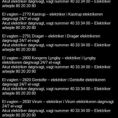
Akut elektriker døgnvagt, vagt nummer 40 33 34 00 – Elektriker
arbejde 80 20 20 80
El vagten – 2770 Kastrup – elektriker i Kastrup elektrikeren
døgnvagt 24/7 el-vagt
Akut elektriker døgnvagt, vagt nummer 40 33 34 00 – Elektriker
arbejde 80 20 20 80
El vagten – 2791 Dragør – elektriker i Dragør elektrikeren
døgnvagt 24/7 el-vagt
Akut elektriker døgnvagt, vagt nummer 40 33 34 00 – Elektriker
arbejde 80 20 20 80
El vagten – 2800 Kongens Lyngby – elektriker i Lyngby
elektrikeren døgnvagt 24/7 el-vagt
Akut elektriker døgnvagt, vagt nummer 40 33 34 00 – Elektriker
arbejde 80 20 20 80
El vagten – 2820 Gentofte – elektriker i Gentofte elektrikeren
døgnvagt 24/7 el-vagt
Akut elektriker døgnvagt, vagt nummer 40 33 34 00 – Elektriker
arbejde 80 20 20 80
El vagten – 2830 Virum – elektriker i Virum elektrikeren døgnvagt
24/7 el-vagt
Akut elektriker døgnvagt, vagt nummer 40 33 34 00 – Elektriker
arbejde 80 20 20 80