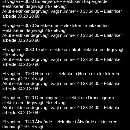
El vagten – 3060 Espergærde – elektriker i Espergærde
elektrikeren døgnvagt 24/7 el-vagt
Akut elektriker døgnvagt, vagt nummer 40 33 34 00 – Elektriker
arbejde 80 20 20 80
El vagten – 3070 Snekkersten – elektriker i Snekkersten
elektrikeren døgnvagt 24/7 el-vagt
Akut elektriker døgnvagt, vagt nummer 40 33 34 00 – Elektriker
arbejde 80 20 20 80
El vagten – 3080 Tikøb – elektriker i Tikøb elektrikeren døgnvagt
24/7 el-vagt
Akut elektriker døgnvagt, vagt nummer 40 33 34 00 – Elektriker
arbejde 80 20 20 80
El vagten – 3100 Hornbæk – elektriker i Hornbæk elektrikeren
døgnvagt 24/7 el-vagt
Akut elektriker døgnvagt, vagt nummer 40 33 34 00 – Elektriker
arbejde 80 20 20 80
El vagten – 3120 Dronningmølle – elektriker i Dronningmølle
elektrikeren døgnvagt 24/7 el-vagt
Akut elektriker døgnvagt, vagt nummer 40 33 34 00 – Elektriker
arbejde 80 20 20 80
El vagten – 3140 Ålsgårde – elektriker i Ålsgårde elektrikeren
døgnvagt 24/7 el-vagt