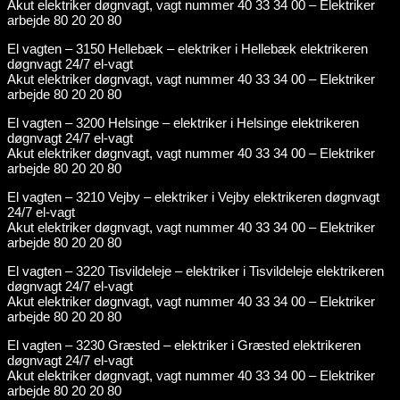
Akut elektriker døgnvagt, vagt nummer 40 33 34 00 – Elektriker
arbejde 80 20 20 80
El vagten – 3150 Hellebæk – elektriker i Hellebæk elektrikeren
døgnvagt 24/7 el-vagt
Akut elektriker døgnvagt, vagt nummer 40 33 34 00 – Elektriker
arbejde 80 20 20 80
El vagten – 3200 Helsinge – elektriker i Helsinge elektrikeren
døgnvagt 24/7 el-vagt
Akut elektriker døgnvagt, vagt nummer 40 33 34 00 – Elektriker
arbejde 80 20 20 80
El vagten – 3210 Vejby – elektriker i Vejby elektrikeren døgnvagt
24/7 el-vagt
Akut elektriker døgnvagt, vagt nummer 40 33 34 00 – Elektriker
arbejde 80 20 20 80
El vagten – 3220 Tisvildeleje – elektriker i Tisvildeleje elektrikeren
døgnvagt 24/7 el-vagt
Akut elektriker døgnvagt, vagt nummer 40 33 34 00 – Elektriker
arbejde 80 20 20 80
El vagten – 3230 Græsted – elektriker i Græsted elektrikeren
døgnvagt 24/7 el-vagt
Akut elektriker døgnvagt, vagt nummer 40 33 34 00 – Elektriker
arbejde 80 20 20 80