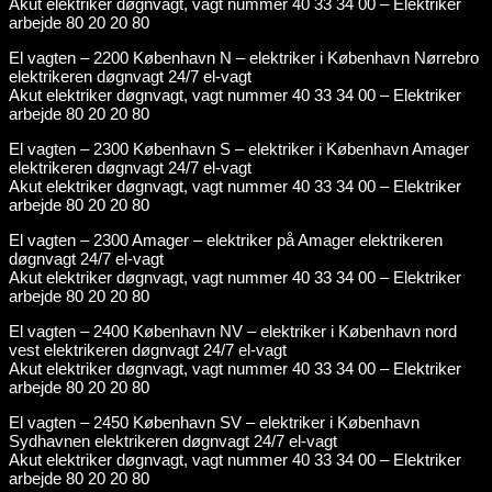
Akut elektriker døgnvagt, vagt nummer 40 33 34 00 – Elektriker
arbejde 80 20 20 80
El vagten – 2200 København N – elektriker i København Nørrebro
elektrikeren døgnvagt 24/7 el-vagt
Akut elektriker døgnvagt, vagt nummer 40 33 34 00 – Elektriker
arbejde 80 20 20 80
El vagten – 2300 København S – elektriker i København Amager
elektrikeren døgnvagt 24/7 el-vagt
Akut elektriker døgnvagt, vagt nummer 40 33 34 00 – Elektriker
arbejde 80 20 20 80
El vagten – 2300 Amager – elektriker på Amager elektrikeren
døgnvagt 24/7 el-vagt
Akut elektriker døgnvagt, vagt nummer 40 33 34 00 – Elektriker
arbejde 80 20 20 80
El vagten – 2400 København NV – elektriker i København nord
vest elektrikeren døgnvagt 24/7 el-vagt
Akut elektriker døgnvagt, vagt nummer 40 33 34 00 – Elektriker
arbejde 80 20 20 80
El vagten – 2450 København SV – elektriker i København
Sydhavnen elektrikeren døgnvagt 24/7 el-vagt
Akut elektriker døgnvagt, vagt nummer 40 33 34 00 – Elektriker
arbejde 80 20 20 80