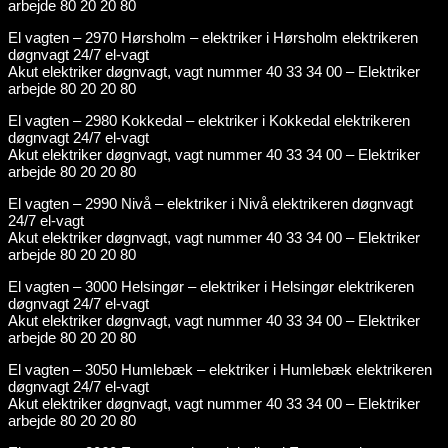
arbejde 80 20 20 80
El vagten – 2970 Hørsholm – elektriker i Hørsholm elektrikeren
døgnvagt 24/7 el-vagt
Akut elektriker døgnvagt, vagt nummer 40 33 34 00 – Elektriker
arbejde 80 20 20 80
El vagten – 2980 Kokkedal – elektriker i Kokkedal elektrikeren
døgnvagt 24/7 el-vagt
Akut elektriker døgnvagt, vagt nummer 40 33 34 00 – Elektriker
arbejde 80 20 20 80
El vagten – 2990 Nivå – elektriker i Nivå elektrikeren døgnvagt
24/7 el-vagt
Akut elektriker døgnvagt, vagt nummer 40 33 34 00 – Elektriker
arbejde 80 20 20 80
El vagten – 3000 Helsingør – elektriker i Helsingør elektrikeren
døgnvagt 24/7 el-vagt
Akut elektriker døgnvagt, vagt nummer 40 33 34 00 – Elektriker
arbejde 80 20 20 80
El vagten – 3050 Humlebæk – elektriker i Humlebæk elektrikeren
døgnvagt 24/7 el-vagt
Akut elektriker døgnvagt, vagt nummer 40 33 34 00 – Elektriker
arbejde 80 20 20 80