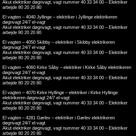
Akut elektriker døgnvagt, vagt nummer 40 33 34 00 – Elektriker
arbejde 80 20 20 80
El vagten – 4040 Jyllinge – elektriker i Jyllinge elektrikeren
døgnvagt 24/7 el-vagt
Akut elektriker døgnvagt, vagt nummer 40 33 34 00 – Elektriker
arbejde 80 20 20 80
El vagten – 4050 Skibby – elektriker i Skibby elektrikeren
døgnvagt 24/7 el-vagt
Akut elektriker døgnvagt, vagt nummer 40 33 34 00 – Elektriker
arbejde 80 20 20 80
El vagten – 4060 Kirke Såby – elektriker i Kirke Såby elektrikeren
døgnvagt 24/7 el-vagt
Akut elektriker døgnvagt, vagt nummer 40 33 34 00 – Elektriker
arbejde 80 20 20 80
El vagten – 4070 Kirke Hyllinge – elektriker i Kirke Hyllinge
elektrikeren døgnvagt 24/7 el-vagt
Akut elektriker døgnvagt, vagt nummer 40 33 34 00 – Elektriker
arbejde 80 20 20 80
El vagten – 4281 Gørlev – elektriker i Gørlev elektrikeren
døgnvagt 24/7 el-vagt
Akut elektriker døgnvagt, vagt nummer 40 33 34 00 – Elektriker
arbejde 80 20 20 80