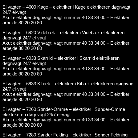
El vagten – 4600 Køge – elektriker i Køge elektrikeren døgnvagt
24/7 el-vagt
Akut elektriker døgnvagt, vagt nummer 40 33 34 00 – Elektriker
arbejde 80 20 20 80
El vagten – 6920 Videbæk – elektriker i Videbæk elektrikeren
døgnvagt 24/7 el-vagt
Akut elektriker døgnvagt, vagt nummer 40 33 34 00 – Elektriker
arbejde 80 20 20 80
El vagten – 6933 Skarrild – elektriker i Skarrild elektrikeren
døgnvagt 24/7 el-vagt
Akut elektriker døgnvagt, vagt nummer 40 33 34 00 – Elektriker
arbejde 80 20 20 80
El vagten – 6933 Kibæk – elektriker i Kibæk elektrikeren døgnvagt
24/7 el-vagt
Akut elektriker døgnvagt, vagt nummer 40 33 34 00 – Elektriker
arbejde 80 20 20 80
El vagten – 7260 Sønder-Omme – elektriker i Sønder-Omme
elektrikeren døgnvagt 24/7 el-vagt
Akut elektriker døgnvagt, vagt nummer 40 33 34 00 – Elektriker
arbejde 80 20 20 80
El vagten – 7280 Sønder Felding – elektriker i Sønder Feldning