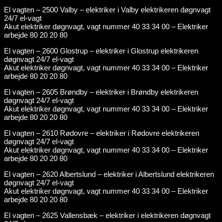
El vagten – 2500 Valby – elektriker i Valby elektrikeren døgnvagt
24/7 el-vagt
Akut elektriker døgnvagt, vagt nummer 40 33 34 00 – Elektriker
arbejde 80 20 20 80
El vagten – 2600 Glostrup – elektriker i Glostrup elektrikeren
døgnvagt 24/7 el-vagt
Akut elektriker døgnvagt, vagt nummer 40 33 34 00 – Elektriker
arbejde 80 20 20 80
El vagten – 2605 Brøndby – elektriker i Brøndby elektrikeren
døgnvagt 24/7 el-vagt
Akut elektriker døgnvagt, vagt nummer 40 33 34 00 – Elektriker
arbejde 80 20 20 80
El vagten – 2610 Rødovre – elektriker i Rødovre elektrikeren
døgnvagt 24/7 el-vagt
Akut elektriker døgnvagt, vagt nummer 40 33 34 00 – Elektriker
arbejde 80 20 20 80
El vagten – 2620 Albertslund – elektriker i Albertslund elektrikeren
døgnvagt 24/7 el-vagt
Akut elektriker døgnvagt, vagt nummer 40 33 34 00 – Elektriker
arbejde 80 20 20 80
El vagten – 2625 Vallensbæk – elektriker i elektrikeren døgnvagt