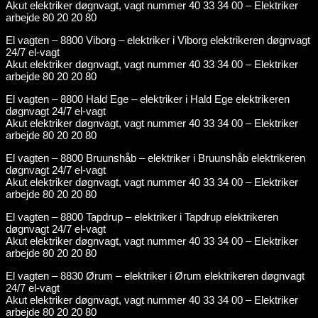
Akut elektriker døgnvagt, vagt nummer 40 33 34 00 – Elektriker
arbejde 80 20 20 80
El vagten – 8800 Viborg – elektriker i Viborg elektrikeren døgnvagt
24/7 el-vagt
Akut elektriker døgnvagt, vagt nummer 40 33 34 00 – Elektriker
arbejde 80 20 20 80
El vagten – 8800 Hald Ege – elektriker i Hald Ege elektrikeren
døgnvagt 24/7 el-vagt
Akut elektriker døgnvagt, vagt nummer 40 33 34 00 – Elektriker
arbejde 80 20 20 80
El vagten – 8800 Bruunshåb – elektriker i Bruunshåb elektrikeren
døgnvagt 24/7 el-vagt
Akut elektriker døgnvagt, vagt nummer 40 33 34 00 – Elektriker
arbejde 80 20 20 80
El vagten – 8800 Tapdrup – elektriker i Tapdrup elektrikeren
døgnvagt 24/7 el-vagt
Akut elektriker døgnvagt, vagt nummer 40 33 34 00 – Elektriker
arbejde 80 20 20 80
El vagten – 8830 Ørum – elektriker i Ørum elektrikeren døgnvagt
24/7 el-vagt
Akut elektriker døgnvagt, vagt nummer 40 33 34 00 – Elektriker
arbejde 80 20 20 80