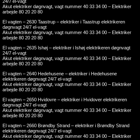
24/7 el-vagt
Akut elektriker døgnvagt, vagt nummer 40 33 34 00 – Elektriker
arbejde 80 20 20 80
El vagten – 2630 Taastrup – elektriker i Taastrup elektrikeren
døgnvagt 24/7 el-vagt
Akut elektriker døgnvagt, vagt nummer 40 33 34 00 – Elektriker
arbejde 80 20 20 80
El vagten – 2635 Ishøj – elektriker i Ishøj elektrikeren døgnvagt
24/7 el-vagt
Akut elektriker døgnvagt, vagt nummer 40 33 34 00 – Elektriker
arbejde 80 20 20 80
El vagten – 2640 Hedehusene – elektriker i Hedehusene
elektrikeren døgnvagt 24/7 el-vagt
Akut elektriker døgnvagt, vagt nummer 40 33 34 00 – Elektriker
arbejde 80 20 20 80
El vagten – 2650 Hvidovre – elektriker i Hvidover elektrikeren
døgnvagt 24/7 el-vagt
Akut elektriker døgnvagt, vagt nummer 40 33 34 00 – Elektriker
arbejde 80 20 20 80
El vagten – 2660 Brøndby Strand – elektriker i Brøndby Strand
elektrikeren døgnvagt 24/7 el-vagt
Akut elektriker døgnvagt, vagt nummer 40 33 34 00 – Elektriker