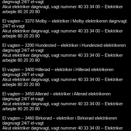
døgnvagt 24/7 el-vagt
Akut elektriker døgnvagt, vagt nummer 40 33 34 00 – Elektriker
arbejde 80 20 20 80
El vagten – 3370 Melby – elektriker i Melby elektrikeren døgnvagt
24/7 el-vagt
Akut elektriker døgnvagt, vagt nummer 40 33 34 00 – Elektriker
arbejde 80 20 20 80
El vagten – 3390 Hundested – elektriker i Hundested elektrikeren
døgnvagt 24/7 el-vagt
Akut elektriker døgnvagt, vagt nummer 40 33 34 00 – Elektriker
arbejde 80 20 20 80
El vagten – 3400 Hillerød – elektriker i Hillerød elektrikeren
døgnvagt 24/7 el-vagt
Akut elektriker døgnvagt, vagt nummer 40 33 34 00 – Elektriker
arbejde 80 20 20 80
El vagten – 3450 Allerød – elektriker i Allerød elektrikeren
døgnvagt 24/7 el-vagt
Akut elektriker døgnvagt, vagt nummer 40 33 34 00 – Elektriker
arbejde 80 20 20 80
El vagten – 3460 Birkerød – elektriker i Birkerød elektrikeren
døgnvagt 24/7 el-vagt
Akut elektriker døgnvagt, vagt nummer 40 33 34 00 – Elektriker