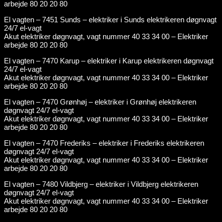
arbejde 80 20 20 80
El vagten – 7451 Sunds – elektriker i Sunds elektrikeren døgnvagt
24/7 el-vagt
Akut elektriker døgnvagt, vagt nummer 40 33 34 00 – Elektriker
arbejde 80 20 20 80
El vagten – 7470 Karup – elektriker i Karup elektrikeren døgnvagt
24/7 el-vagt
Akut elektriker døgnvagt, vagt nummer 40 33 34 00 – Elektriker
arbejde 80 20 20 80
El vagten – 7470 Grønhøj – elektriker i Grønhøj elektrikeren
døgnvagt 24/7 el-vagt
Akut elektriker døgnvagt, vagt nummer 40 33 34 00 – Elektriker
arbejde 80 20 20 80
El vagten – 7470 Frederiks – elektriker i Frederiks elektrikeren
døgnvagt 24/7 el-vagt
Akut elektriker døgnvagt, vagt nummer 40 33 34 00 – Elektriker
arbejde 80 20 20 80
El vagten – 7480 Vildbjerg – elektriker i Vildbjerg elektrikeren
døgnvagt 24/7 el-vagt
Akut elektriker døgnvagt, vagt nummer 40 33 34 00 – Elektriker
arbejde 80 20 20 80